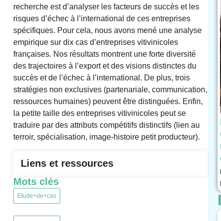
recherche est d’analyser les facteurs de succès et les
risques d’échec à l’international de ces entreprises
spécifiques. Pour cela, nous avons mené une analyse
empirique sur dix cas d’entreprises vitivinicoles
françaises. Nos résultats montrent une forte diversité
des trajectoires à l’export et des visions distinctes du
succès et de l’échec à l’international. De plus, trois
stratégies non exclusives (partenariale, communication,
ressources humaines) peuvent être distinguées. Enfin,
la petite taille des entreprises vitivinicoles peut se
traduire par des attributs compétitifs distinctifs (lien au
terroir, spécialisation, image-histoire petit producteur).
Liens et ressources
Mots clés
Etude+de+cas
,