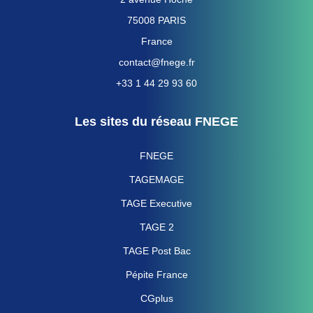
75008 PARIS
France
contact@fnege.fr
+33 1 44 29 93 60
Les sites du réseau FNEGE
FNEGE
TAGEMAGE
TAGE Executive
TAGE 2
TAGE Post Bac
Pépite France
CGplus