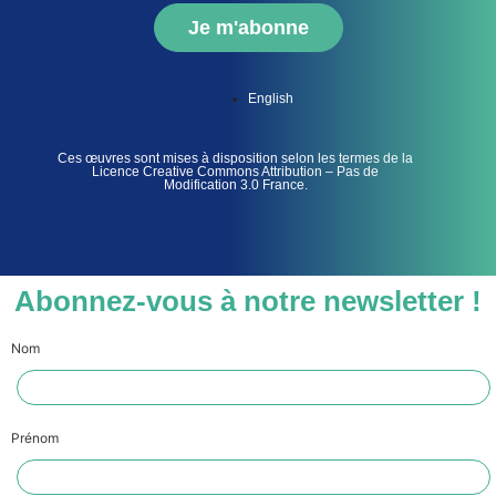
Je m'abonne
English
Ces œuvres sont mises à disposition selon les termes de la
Licence Creative Commons Attribution – Pas de
Modification 3.0 France.
Abonnez-vous à notre newsletter !
Nom
Prénom