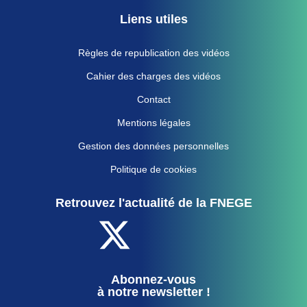
Liens utiles
Règles de republication des vidéos
Cahier des charges des vidéos
Contact
Mentions légales
Gestion des données personnelles
Politique de cookies
Retrouvez l'actualité de la FNEGE
Abonnez-vous
à notre newsletter !