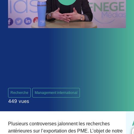
Recherche
Management international
449 vues
Plusieurs controverses jalonnent les recherches
antérieures sur l’exportation des PME. L’objet de notre