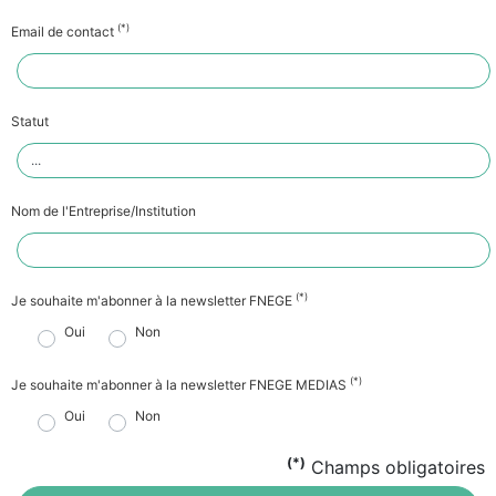
(*)
Email de contact
Statut
Nom de l'Entreprise/Institution
(*)
Je souhaite m'abonner à la newsletter FNEGE
Oui
Non
(*)
Je souhaite m'abonner à la newsletter FNEGE MEDIAS
Oui
Non
(*)
Champs obligatoires