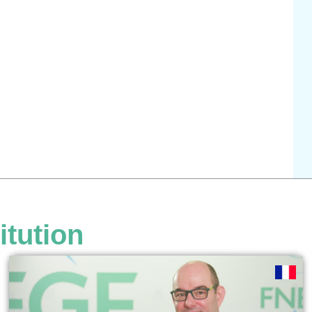
itution