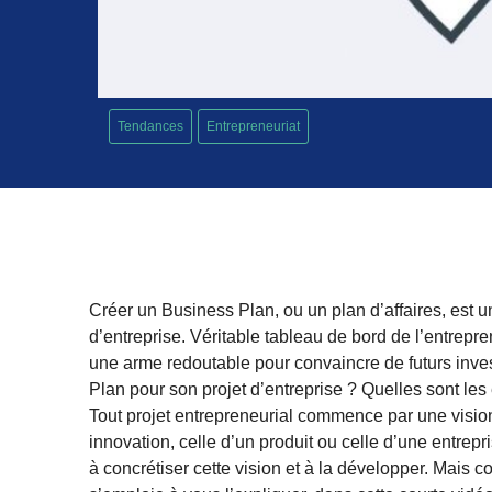
Tendances
Entrepreneuriat
Créer un Business Plan, ou un plan d’affaires, est u
d’entreprise. Véritable tableau de bord de l’entrepren
une arme redoutable pour convaincre de futurs inve
Plan pour son projet d’entreprise ? Quelles sont les
Tout projet entrepreneurial commence par une vision
innovation, celle d’un produit ou celle d’une entrep
à concrétiser cette vision et à la développer. Mai