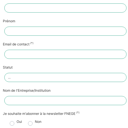
Prénom
(*)
Email de contact
Statut
Nom de l'Entreprise/Institution
(*)
Je souhaite m'abonner à la newsletter FNEGE
Oui
Non