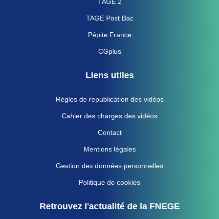
TAGE 2
TAGE Post Bac
Pépite France
CGplus
Liens utiles
Règles de republication des vidéos
Cahier des charges des vidéos
Contact
Mentions légales
Gestion des données personnelles
Politique de cookies
Retrouvez l'actualité de la FNEGE