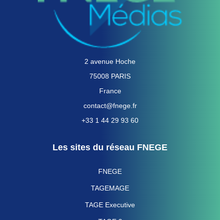
2 avenue Hoche
75008 PARIS
France
contact@fnege.fr
+33 1 44 29 93 60
Les sites du réseau FNEGE
FNEGE
TAGEMAGE
TAGE Executive