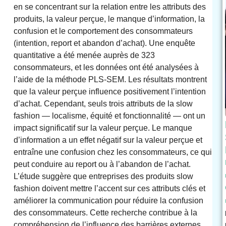
en se concentrant sur la relation entre les attributs des
produits, la valeur perçue, le manque d’information, la
confusion et le comportement des consommateurs
(intention, report et abandon d’achat). Une enquête
quantitative a été menée auprès de 323
consommateurs, et les données ont été analysées à
l’aide de la méthode PLS-SEM. Les résultats montrent
que la valeur perçue influence positivement l’intention
d’achat. Cependant, seuls trois attributs de la slow
fashion — localisme, équité et fonctionnalité — ont un
impact significatif sur la valeur perçue. Le manque
d’information a un effet négatif sur la valeur perçue et
entraîne une confusion chez les consommateurs, ce qui
peut conduire au report ou à l’abandon de l’achat.
L’étude suggère que entreprises des produits slow
fashion doivent mettre l’accent sur ces attributs clés et
améliorer la communication pour réduire la confusion
des consommateurs. Cette recherche contribue à la
compréhension de l’influence des barrières externes,