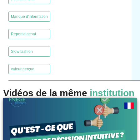
,
Manque d'information
,
Report d’achat
,
Slow fashion
,
valeur perçue
Vidéos de la même
institution