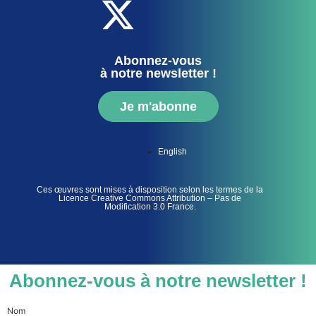
Abonnez-vous
à notre newsletter !
Je m'abonne
English
Ces œuvres sont mises à disposition selon les termes de la
Licence Creative Commons Attribution – Pas de
Modification 3.0 France.
Abonnez-vous à notre newsletter !
Nom