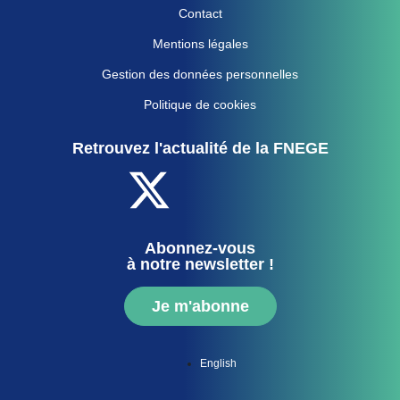
Contact
Mentions légales
Gestion des données personnelles
Politique de cookies
Retrouvez l'actualité de la FNEGE
Abonnez-vous
à notre newsletter !
Je m'abonne
English