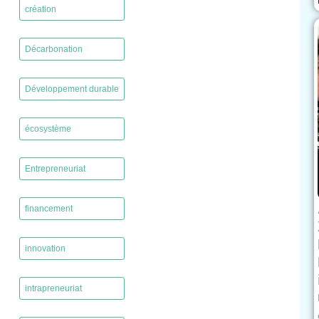
création
,
Décarbonation
,
Développement durable
,
écosystème
,
Entrepreneuriat
,
financement
,
innovation
,
intrapreneuriat
,