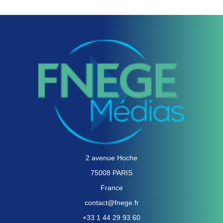
2 avenue Hoche
75008 PARIS
France
contact@fnege.fr
+33 1 44 29 93 60