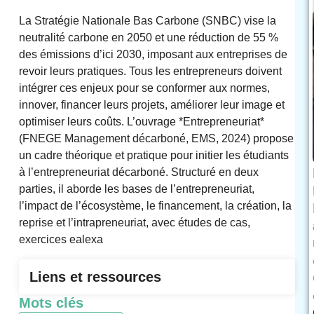
La Stratégie Nationale Bas Carbone (SNBC) vise la
neutralité carbone en 2050 et une réduction de 55 %
des émissions d’ici 2030, imposant aux entreprises de
revoir leurs pratiques. Tous les entrepreneurs doivent
intégrer ces enjeux pour se conformer aux normes,
innover, financer leurs projets, améliorer leur image et
optimiser leurs coûts. L’ouvrage *Entrepreneuriat*
(FNEGE Management décarboné, EMS, 2024) propose
un cadre théorique et pratique pour initier les étudiants
à l’entrepreneuriat décarboné. Structuré en deux
parties, il aborde les bases de l’entrepreneuriat,
l’impact de l’écosystème, le financement, la création, la
reprise et l’intrapreneuriat, avec études de cas,
exercices ealexa
Liens et ressources
Mots clés