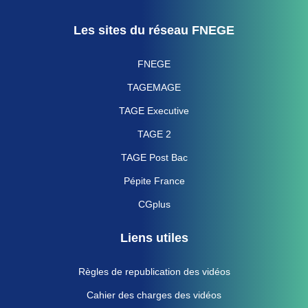
Les sites du réseau FNEGE
FNEGE
TAGEMAGE
TAGE Executive
TAGE 2
TAGE Post Bac
Pépite France
CGplus
Liens utiles
Règles de republication des vidéos
Cahier des charges des vidéos