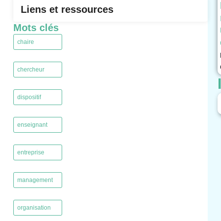
Liens et ressources
Mots clés
chaire
,
chercheur
,
dispositif
,
enseignant
,
entreprise
,
management
,
organisation