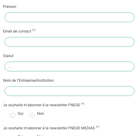
Prénom
(*)
Email de contact
Statut
Nom de l'Entreprise/Institution
(*)
Je souhaite m'abonner à la newsletter FNEGE
Oui
Non
(*)
Je souhaite m'abonner à la newsletter FNEGE MEDIAS