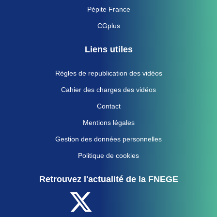
Pépite France
CGplus
Liens utiles
Règles de republication des vidéos
Cahier des charges des vidéos
Contact
Mentions légales
Gestion des données personnelles
Politique de cookies
Retrouvez l'actualité de la FNEGE