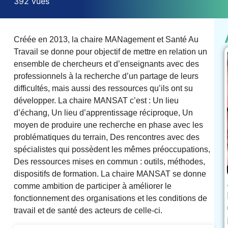
392 vues
Créée en 2013, la chaire MANagement et Santé Au
Travail se donne pour objectif de mettre en relation un
ensemble de chercheurs et d’enseignants avec des
professionnels à la recherche d’un partage de leurs
difficultés, mais aussi des ressources qu’ils ont su
développer. La chaire MANSAT c’est : Un lieu
d’échang, Un lieu d’apprentissage réciproque, Un
moyen de produire une recherche en phase avec les
problématiques du terrain, Des rencontres avec des
spécialistes qui possèdent les mêmes préoccupations,
Des ressources mises en commun : outils, méthodes,
dispositifs de formation. La chaire MANSAT se donne
comme ambition de participer à améliorer le
fonctionnement des organisations et les conditions de
travail et de santé des acteurs de celle-ci.