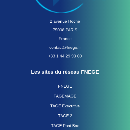
2 avenue Hoche
75008 PARIS
France
contact@fnege.fr
+33 1 44 29 93 60
Les sites du réseau FNEGE
FNEGE
TAGEMAGE
TAGE Executive
TAGE 2
TAGE Post Bac