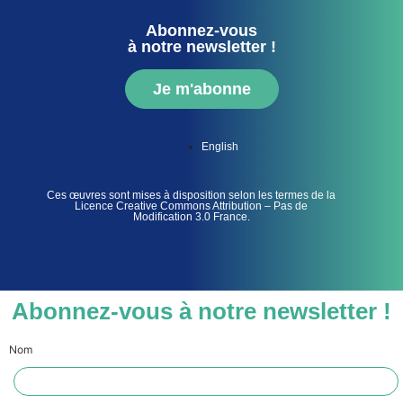
Abonnez-vous
à notre newsletter !
Je m'abonne
English
Ces œuvres sont mises à disposition selon les termes de la
Licence Creative Commons Attribution – Pas de
Modification 3.0 France.
Abonnez-vous à notre newsletter !
Nom