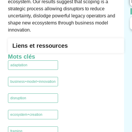
ecosystem. Our results suggest that scoping is a
strategic process allowing disruptors to reduce
uncertainty, dislodge powerful legacy operators and
shape new ecosystems through business model
innovation.
Liens et ressources
Mots clés
adaptation
,
business+model+innovation
,
disruption
,
ecosystem+creation
,
framing