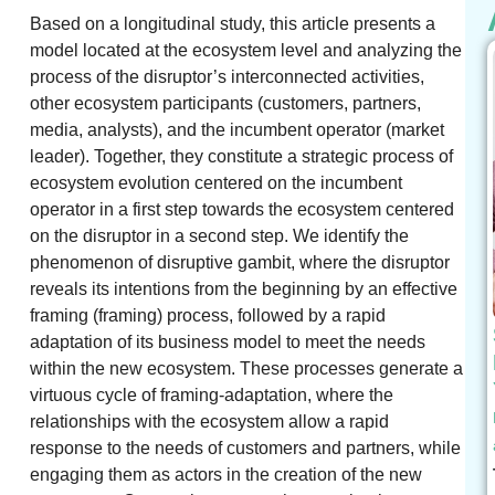
Based on a longitudinal study, this article presents a
model located at the ecosystem level and analyzing the
process of the disruptor’s interconnected activities,
other ecosystem participants (customers, partners,
media, analysts), and the incumbent operator (market
leader). Together, they constitute a strategic process of
ecosystem evolution centered on the incumbent
operator in a first step towards the ecosystem centered
on the disruptor in a second step. We identify the
phenomenon of disruptive gambit, where the disruptor
reveals its intentions from the beginning by an effective
framing (framing) process, followed by a rapid
adaptation of its business model to meet the needs
within the new ecosystem. These processes generate a
virtuous cycle of framing-adaptation, where the
relationships with the ecosystem allow a rapid
response to the needs of customers and partners, while
engaging them as actors in the creation of the new