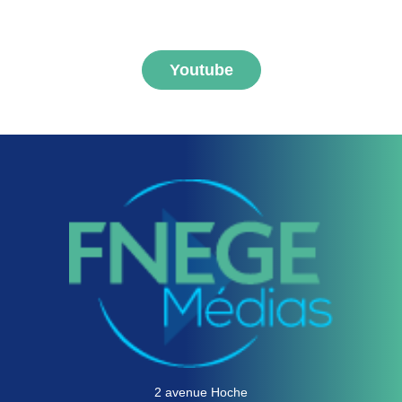
FNEGE MEDIAS
Youtube
2 avenue Hoche