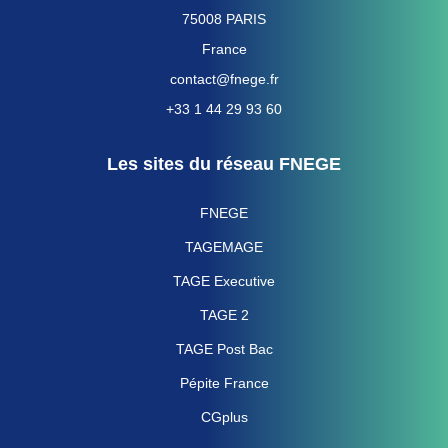
75008 PARIS
France
contact@fnege.fr
+33 1 44 29 93 60
Les sites du réseau FNEGE
FNEGE
TAGEMAGE
TAGE Executive
TAGE 2
TAGE Post Bac
Pépite France
CGplus