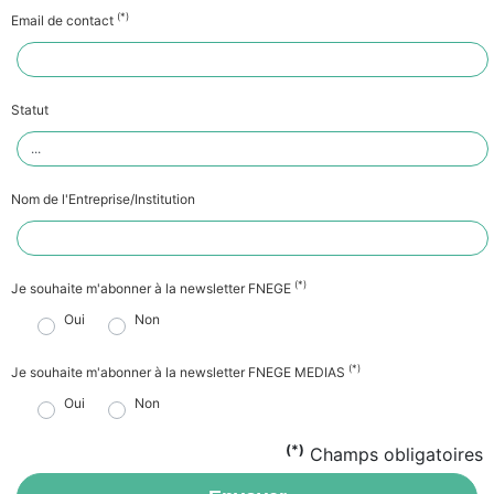
(*)
Email de contact
Statut
Nom de l'Entreprise/Institution
(*)
Je souhaite m'abonner à la newsletter FNEGE
Oui
Non
(*)
Je souhaite m'abonner à la newsletter FNEGE MEDIAS
Oui
Non
(*)
Champs obligatoires