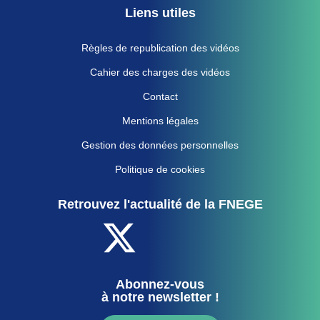
Liens utiles
Règles de republication des vidéos
Cahier des charges des vidéos
Contact
Mentions légales
Gestion des données personnelles
Politique de cookies
Retrouvez l'actualité de la FNEGE
Abonnez-vous
à notre newsletter !