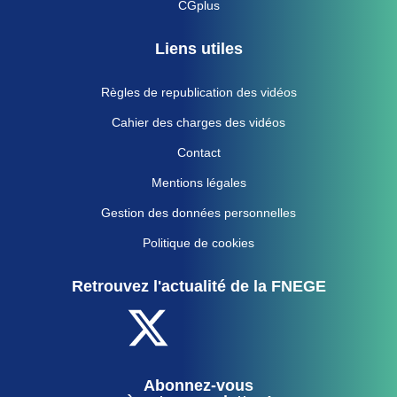
CGplus
Liens utiles
Règles de republication des vidéos
Cahier des charges des vidéos
Contact
Mentions légales
Gestion des données personnelles
Politique de cookies
Retrouvez l'actualité de la FNEGE
Abonnez-vous