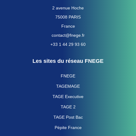
2 avenue Hoche
75008 PARIS
France
contact@fnege.fr
+33 1 44 29 93 60
Les sites du réseau FNEGE
FNEGE
TAGEMAGE
TAGE Executive
TAGE 2
TAGE Post Bac
Pépite France