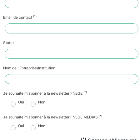
(*)
Email de contact
Statut
Nom de l'Entreprise/Institution
(*)
Je souhaite m'abonner à la newsletter FNEGE
Oui
Non
(*)
Je souhaite m'abonner à la newsletter FNEGE MEDIAS
Oui
Non
(*)