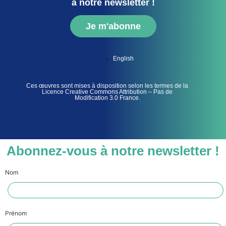
à notre newsletter !
Je m'abonne
English
Ces œuvres sont mises à disposition selon les termes de la
Licence Creative Commons Attribution – Pas de
Modification 3.0 France.
Abonnez-vous à notre newsletter !
Nom
Prénom