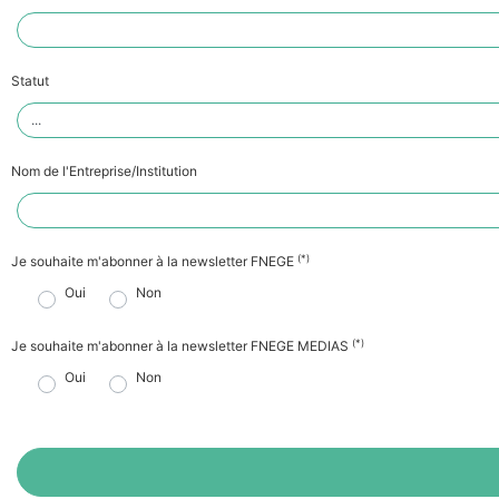
Statut
Nom de l'Entreprise/Institution
(*)
Je souhaite m'abonner à la newsletter FNEGE
Oui
Non
(*)
Je souhaite m'abonner à la newsletter FNEGE MEDIAS
Oui
Non