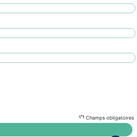
(*)
Champs obligatoires