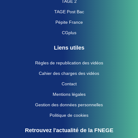
TAGE 2
TAGE Post Bac
Pépite France
CGplus
Liens utiles
Règles de republication des vidéos
Cahier des charges des vidéos
Contact
Mentions légales
Gestion des données personnelles
Politique de cookies
Retrouvez l'actualité de la FNEGE