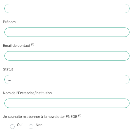
Prénom
(*)
Email de contact
Statut
Nom de l'Entreprise/Institution
(*)
Je souhaite m'abonner à la newsletter FNEGE
Oui
Non