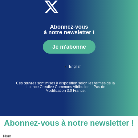
Abonnez-vous
à notre newsletter !
Je m'abonne
English
Ces œuvres sont mises à disposition selon les termes de la
Licence Creative Commons Attribution – Pas de
Modification 3.0 France.
Abonnez-vous à notre newsletter !
Nom