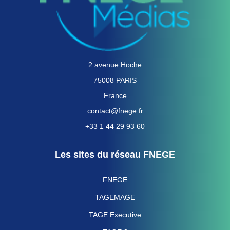
2 avenue Hoche
75008 PARIS
France
contact@fnege.fr
+33 1 44 29 93 60
Les sites du réseau FNEGE
FNEGE
TAGEMAGE
TAGE Executive