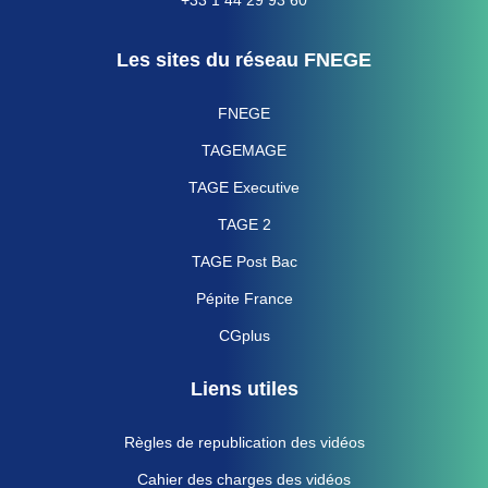
Les sites du réseau FNEGE
FNEGE
TAGEMAGE
TAGE Executive
TAGE 2
TAGE Post Bac
Pépite France
CGplus
Liens utiles
Règles de republication des vidéos
Cahier des charges des vidéos