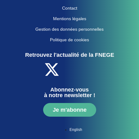
Contact
Mentions légales
Gestion des données personnelles
Politique de cookies
Retrouvez l'actualité de la FNEGE
Abonnez-vous
à notre newsletter !
Je m'abonne
English