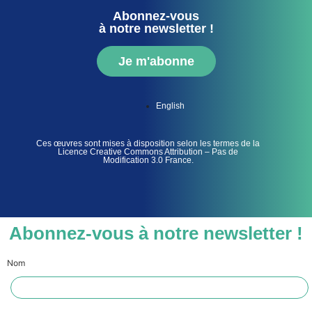
Abonnez-vous
à notre newsletter !
Je m'abonne
English
Ces œuvres sont mises à disposition selon les termes de la
Licence Creative Commons Attribution – Pas de
Modification 3.0 France.
Abonnez-vous à notre newsletter !
Nom