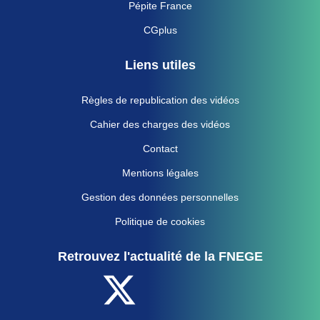
Pépite France
CGplus
Liens utiles
Règles de republication des vidéos
Cahier des charges des vidéos
Contact
Mentions légales
Gestion des données personnelles
Politique de cookies
Retrouvez l'actualité de la FNEGE