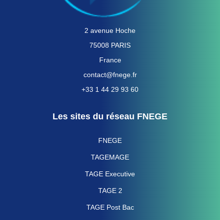
2 avenue Hoche
75008 PARIS
France
contact@fnege.fr
+33 1 44 29 93 60
Les sites du réseau FNEGE
FNEGE
TAGEMAGE
TAGE Executive
TAGE 2
TAGE Post Bac