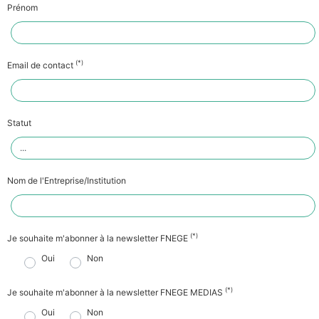
Prénom
(*)
Email de contact
Statut
Nom de l'Entreprise/Institution
(*)
Je souhaite m'abonner à la newsletter FNEGE
Oui
Non
(*)
Je souhaite m'abonner à la newsletter FNEGE MEDIAS
Oui
Non