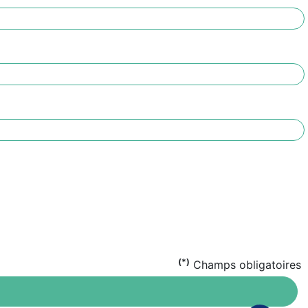
(*)
Champs obligatoires