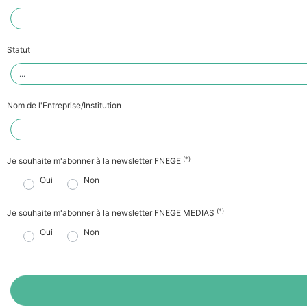
Statut
Nom de l'Entreprise/Institution
(*)
Je souhaite m'abonner à la newsletter FNEGE
Oui
Non
(*)
Je souhaite m'abonner à la newsletter FNEGE MEDIAS
Oui
Non