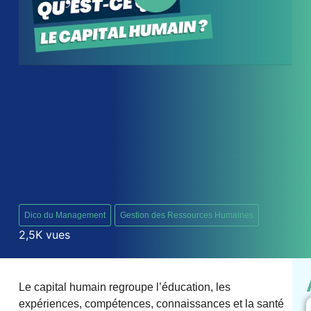
Dico du Management
Gestion des Ressources Humaines
2,5K vues
Le capital humain regroupe l’éducation, les
expériences, compétences, connaissances et la santé