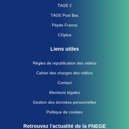
TAGE 2
TAGE Post Bac
Pépite France
CGplus
Liens utiles
Règles de republication des vidéos
Cahier des charges des vidéos
Contact
Mentions légales
Gestion des données personnelles
Politique de cookies
Retrouvez l'actualité de la FNEGE