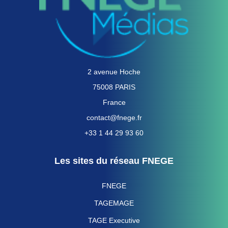
2 avenue Hoche
75008 PARIS
France
contact@fnege.fr
+33 1 44 29 93 60
Les sites du réseau FNEGE
FNEGE
TAGEMAGE
TAGE Executive