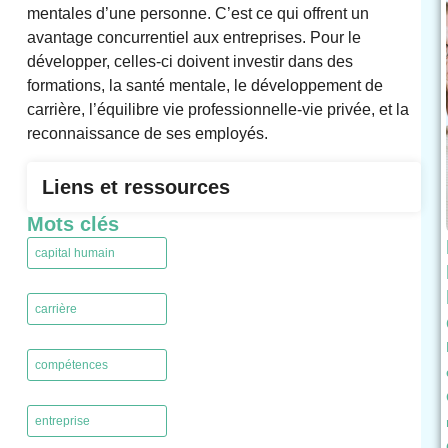
mentales d’une personne. C’est ce qui offrent un
avantage concurrentiel aux entreprises. Pour le
développer, celles-ci doivent investir dans des
formations, la santé mentale, le développement de
carrière, l’équilibre vie professionnelle-vie privée, et la
reconnaissance de ses employés.
Liens et ressources
Mots clés
capital humain
,
carrière
,
compétences
,
entreprise