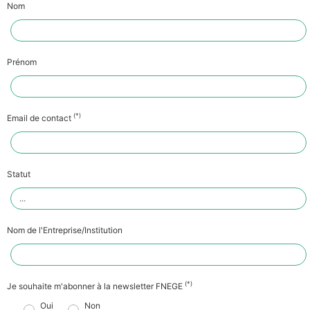
Nom
Prénom
(*)
Email de contact
Statut
Nom de l'Entreprise/Institution
(*)
Je souhaite m'abonner à la newsletter FNEGE
Oui
Non