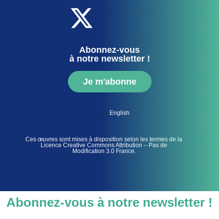
Abonnez-vous
à notre newsletter !
Je m'abonne
English
Ces œuvres sont mises à disposition selon les termes de la
Licence Creative Commons Attribution – Pas de
Modification 3.0 France.
Abonnez-vous à notre newsletter !