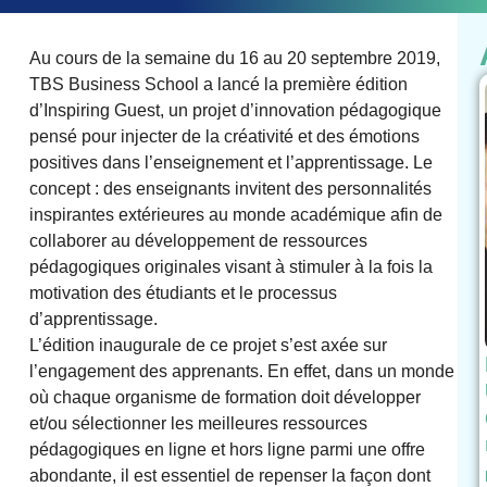
Au cours de la semaine du 16 au 20 septembre 2019,
TBS Business School a lancé la première édition
d’Inspiring Guest, un projet d’innovation pédagogique
pensé pour injecter de la créativité et des émotions
positives dans l’enseignement et l’apprentissage. Le
concept : des enseignants invitent des personnalités
inspirantes extérieures au monde académique afin de
collaborer au développement de ressources
pédagogiques originales visant à stimuler à la fois la
motivation des étudiants et le processus
d’apprentissage.
L’édition inaugurale de ce projet s’est axée sur
l’engagement des apprenants. En effet, dans un monde
où chaque organisme de formation doit développer
et/ou sélectionner les meilleures ressources
pédagogiques en ligne et hors ligne parmi une offre
abondante, il est essentiel de repenser la façon dont