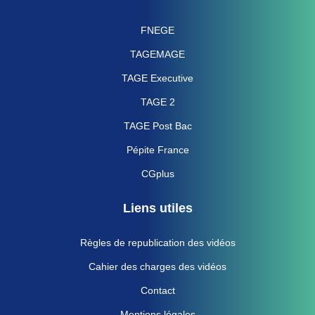
FNEGE
TAGEMAGE
TAGE Executive
TAGE 2
TAGE Post Bac
Pépite France
CGplus
Liens utiles
Règles de republication des vidéos
Cahier des charges des vidéos
Contact
Mentions légales