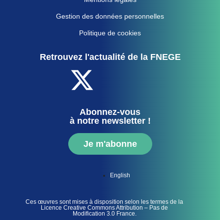
Gestion des données personnelles
Politique de cookies
Retrouvez l'actualité de la FNEGE
Abonnez-vous
à notre newsletter !
Je m'abonne
English
Ces œuvres sont mises à disposition selon les termes de la
Licence Creative Commons Attribution – Pas de
Modification 3.0 France.