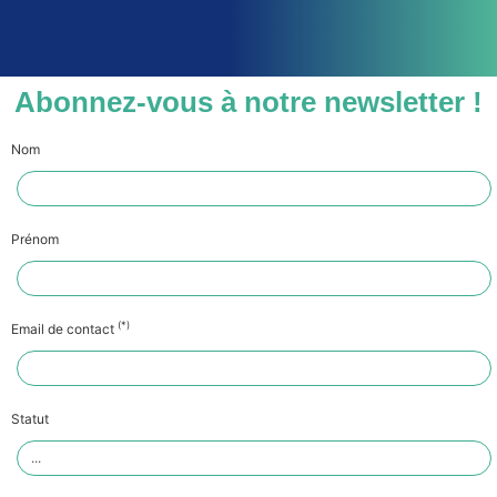
Abonnez-vous à notre newsletter !
Nom
Prénom
(*)
Email de contact
Statut