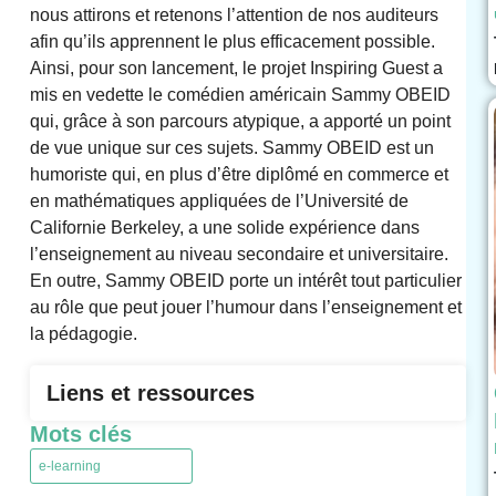
nous attirons et retenons l’attention de nos auditeurs
afin qu’ils apprennent le plus efficacement possible.
Ainsi, pour son lancement, le projet Inspiring Guest a
mis en vedette le comédien américain Sammy OBEID
qui, grâce à son parcours atypique, a apporté un point
de vue unique sur ces sujets. Sammy OBEID est un
humoriste qui, en plus d’être diplômé en commerce et
en mathématiques appliquées de l’Université de
Californie Berkeley, a une solide expérience dans
l’enseignement au niveau secondaire et universitaire.
En outre, Sammy OBEID porte un intérêt tout particulier
au rôle que peut jouer l’humour dans l’enseignement et
la pédagogie.
Liens et ressources
Mots clés
e-learning