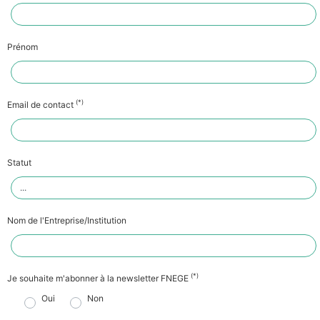
Prénom
(*)
Email de contact
Statut
Nom de l'Entreprise/Institution
(*)
Je souhaite m'abonner à la newsletter FNEGE
Oui
Non