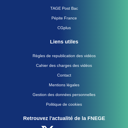
TAGE Post Bac
Pépite France
CGplus
Liens utiles
Règles de republication des vidéos
Cahier des charges des vidéos
Contact
Mentions légales
Gestion des données personnelles
Politique de cookies
Retrouvez l'actualité de la FNEGE