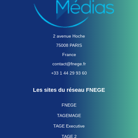
2 avenue Hoche
75008 PARIS
France
contact@fnege.fr
+33 1 44 29 93 60
Les sites du réseau FNEGE
FNEGE
TAGEMAGE
TAGE Executive
TAGE 2