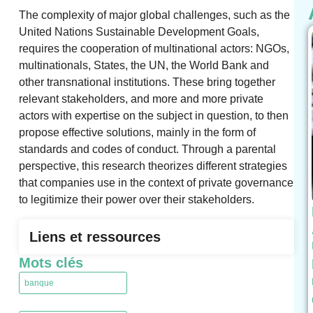
The complexity of major global challenges, such as the
United Nations Sustainable Development Goals,
requires the cooperation of multinational actors: NGOs,
multinationals, States, the UN, the World Bank and
other transnational institutions. These bring together
relevant stakeholders, and more and more private
actors with expertise on the subject in question, to then
propose effective solutions, mainly in the form of
standards and codes of conduct. Through a parental
perspective, this research theorizes different strategies
that companies use in the context of private governance
to legitimize their power over their stakeholders.
Liens et ressources
Mots clés
banque
,