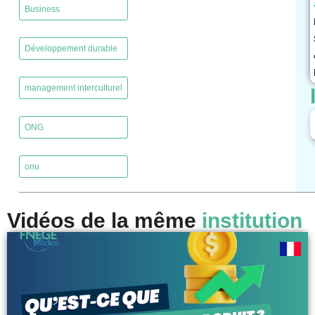
Business
,
Développement durable
,
management interculturel
,
ONG
,
onu
Vidéos de la même
institution