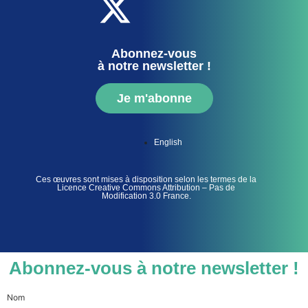
Abonnez-vous
à notre newsletter !
Je m'abonne
English
Ces œuvres sont mises à disposition selon les termes de la
Licence Creative Commons Attribution – Pas de
Modification 3.0 France.
Abonnez-vous à notre newsletter !
Nom