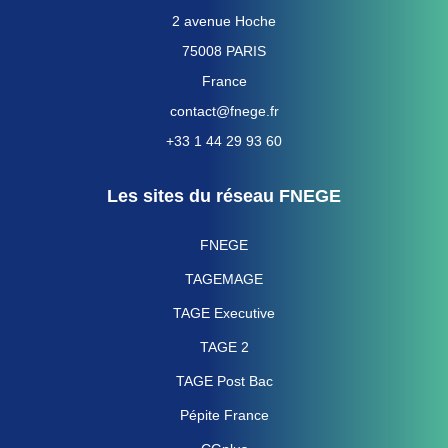
2 avenue Hoche
75008 PARIS
France
contact@fnege.fr
+33 1 44 29 93 60
Les sites du réseau FNEGE
FNEGE
TAGEMAGE
TAGE Executive
TAGE 2
TAGE Post Bac
Pépite France