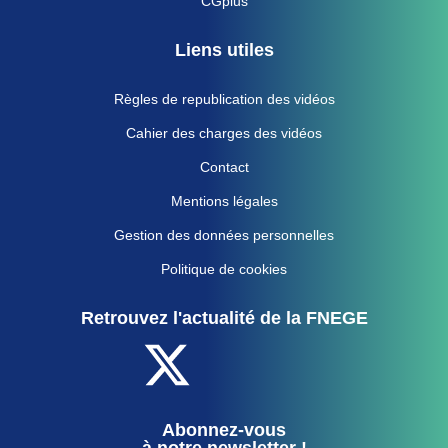
CGplus
Liens utiles
Règles de republication des vidéos
Cahier des charges des vidéos
Contact
Mentions légales
Gestion des données personnelles
Politique de cookies
Retrouvez l'actualité de la FNEGE
Abonnez-vous
à notre newsletter !