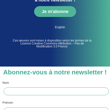
Je m'abonne
English
Ces œuvres sont mises à disposition selon les termes de la
Licence Creative Commons Attribution – Pas de
Modification 3.0 France.
Abonnez-vous à notre newsletter !
Nom
Prénom