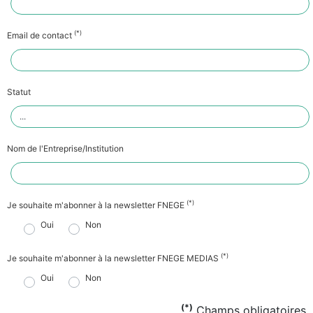
(*)
Email de contact
Statut
Nom de l'Entreprise/Institution
(*)
Je souhaite m'abonner à la newsletter FNEGE
Oui
Non
(*)
Je souhaite m'abonner à la newsletter FNEGE MEDIAS
Oui
Non
(*)
Champs obligatoires