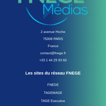
2 avenue Hoche
75008 PARIS
France
contact@fnege.fr
+33 1 44 29 93 60
Les sites du réseau FNEGE
FNEGE
TAGEMAGE
TAGE Executive