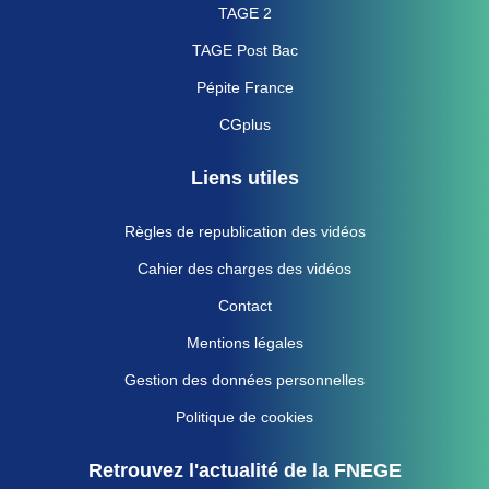
TAGE 2
TAGE Post Bac
Pépite France
CGplus
Liens utiles
Règles de republication des vidéos
Cahier des charges des vidéos
Contact
Mentions légales
Gestion des données personnelles
Politique de cookies
Retrouvez l'actualité de la FNEGE