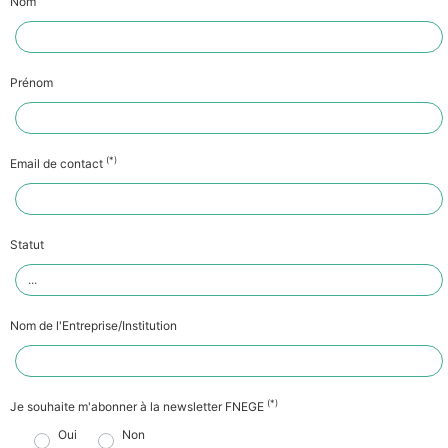
Nom
Prénom
(*)
Email de contact
Statut
Nom de l'Entreprise/Institution
(*)
Je souhaite m'abonner à la newsletter FNEGE
Oui
Non