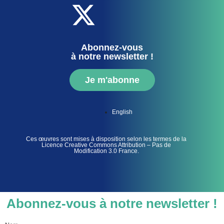
Abonnez-vous
à notre newsletter !
Je m'abonne
English
Ces œuvres sont mises à disposition selon les termes de la
Licence Creative Commons Attribution – Pas de
Modification 3.0 France.
Abonnez-vous à notre newsletter !