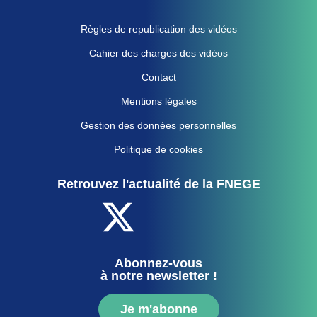
Règles de republication des vidéos
Cahier des charges des vidéos
Contact
Mentions légales
Gestion des données personnelles
Politique de cookies
Retrouvez l'actualité de la FNEGE
Abonnez-vous
à notre newsletter !
Je m'abonne