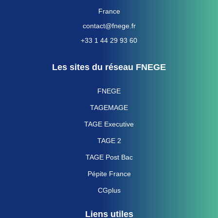
France
contact@fnege.fr
+33 1 44 29 93 60
Les sites du réseau FNEGE
FNEGE
TAGEMAGE
TAGE Executive
TAGE 2
TAGE Post Bac
Pépite France
CGplus
Liens utiles