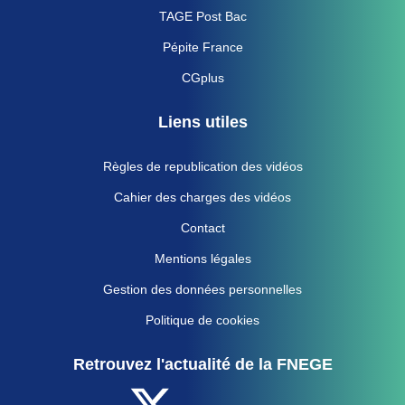
TAGE Post Bac
Pépite France
CGplus
Liens utiles
Règles de republication des vidéos
Cahier des charges des vidéos
Contact
Mentions légales
Gestion des données personnelles
Politique de cookies
Retrouvez l'actualité de la FNEGE