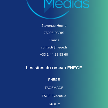
2 avenue Hoche
75008 PARIS
France
contact@fnege.fr
+33 1 44 29 93 60
Les sites du réseau FNEGE
FNEGE
TAGEMAGE
TAGE Executive
TAGE 2