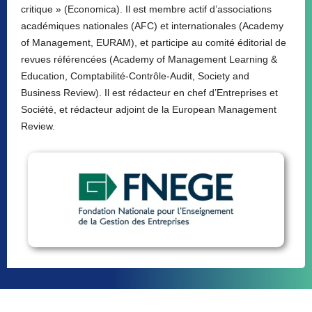
critique » (Economica). Il est membre actif d’associations
académiques nationales (AFC) et internationales (Academy
of Management, EURAM), et participe au comité éditorial de
revues référencées (Academy of Management Learning &
Education, Comptabilité-Contrôle-Audit, Society and
Business Review). Il est rédacteur en chef d’Entreprises et
Société, et rédacteur adjoint de la European Management
Review.