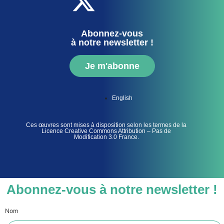
Abonnez-vous
à notre newsletter !
Je m'abonne
English
Ces œuvres sont mises à disposition selon les termes de la
Licence Creative Commons Attribution – Pas de
Modification 3.0 France.
Abonnez-vous à notre newsletter !
Nom