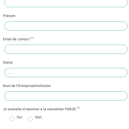
Prénom
(*)
Email de contact
Statut
Nom de l'Entreprise/Institution
(*)
Je souhaite m'abonner à la newsletter FNEGE
Oui
Non