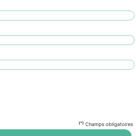
(*)
Champs obligatoires