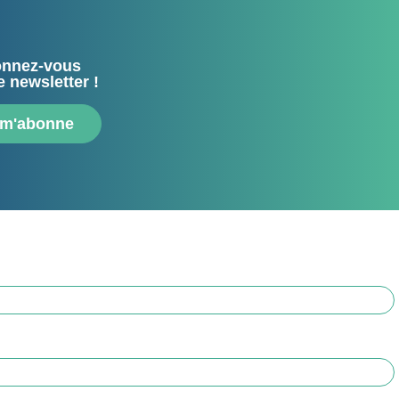
nnez-vous
e newsletter !
 m'abonne