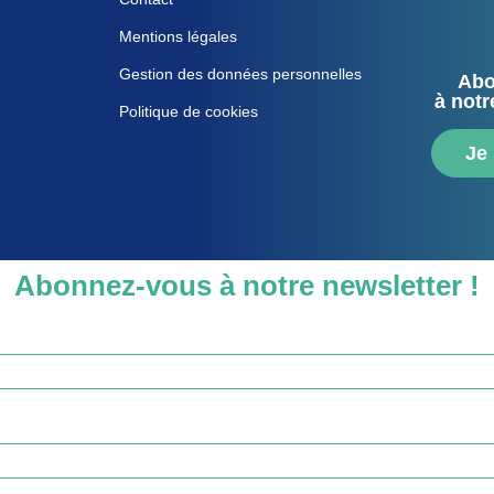
Mentions légales
Gestion des données personnelles
Abo
à notr
Politique de cookies
Je
Abonnez-vous à notre newsletter !