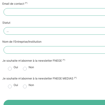
(*)
Email de contact
Statut
Nom de l'Entreprise/Institution
(*)
Je souhaite m'abonner à la newsletter FNEGE
Oui
Non
(*)
Je souhaite m'abonner à la newsletter FNEGE MEDIAS
Oui
Non