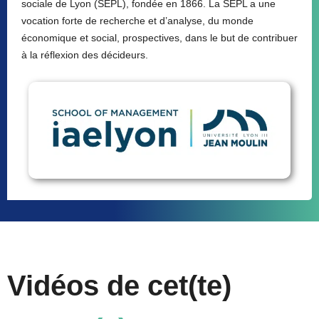
sociale de Lyon (SEPL), fondée en 1866. La SEPL a une
vocation forte de recherche et d’analyse, du monde
économique et social, prospectives, dans le but de contribuer
à la réflexion des décideurs.
Vidéos de cet(te)