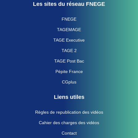
Les sites du réseau FNEGE
FNEGE
TAGEMAGE
TAGE Executive
TAGE 2
TAGE Post Bac
Pépite France
CGplus
Liens utiles
Règles de republication des vidéos
Cahier des charges des vidéos
Contact