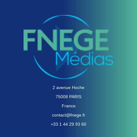
2 avenue Hoche
75008 PARIS
France
contact@fnege.fr
+33 1 44 29 93 60