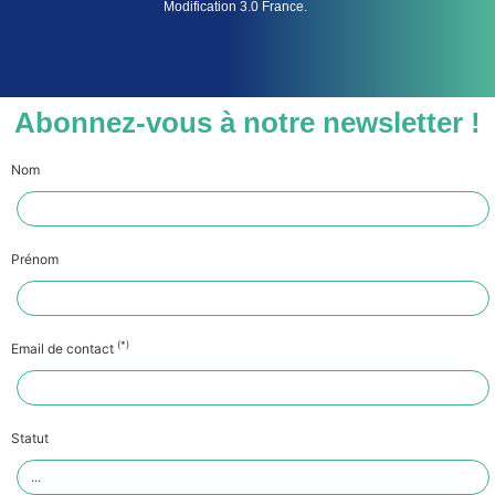
Modification 3.0 France.
Abonnez-vous à notre newsletter !
Nom
Prénom
(*)
Email de contact
Statut