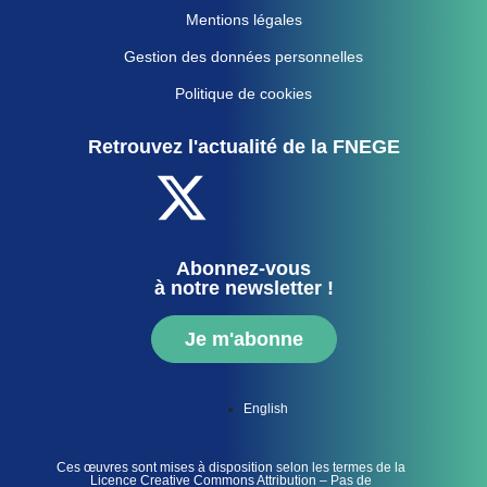
Mentions légales
Gestion des données personnelles
Politique de cookies
Retrouvez l'actualité de la FNEGE
Abonnez-vous
à notre newsletter !
Je m'abonne
English
Ces œuvres sont mises à disposition selon les termes de la
Licence Creative Commons Attribution – Pas de