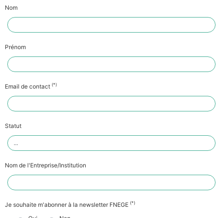
Nom
Prénom
(*)
Email de contact
Statut
Nom de l'Entreprise/Institution
(*)
Je souhaite m'abonner à la newsletter FNEGE