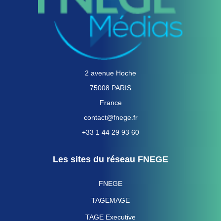
2 avenue Hoche
75008 PARIS
France
contact@fnege.fr
+33 1 44 29 93 60
Les sites du réseau FNEGE
FNEGE
TAGEMAGE
TAGE Executive