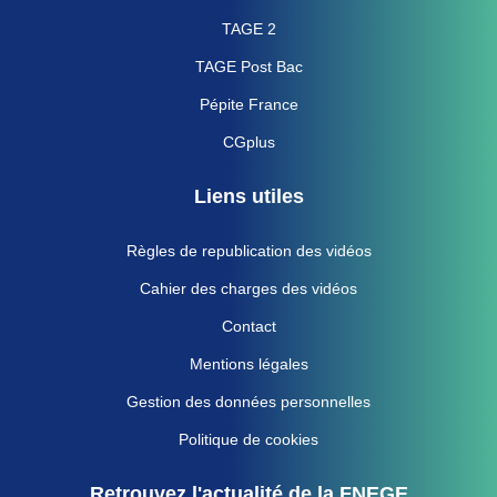
TAGE 2
TAGE Post Bac
Pépite France
CGplus
Liens utiles
Règles de republication des vidéos
Cahier des charges des vidéos
Contact
Mentions légales
Gestion des données personnelles
Politique de cookies
Retrouvez l'actualité de la FNEGE