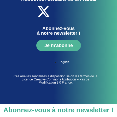
Abonnez-vous
à notre newsletter !
Je m'abonne
English
Ces œuvres sont mises à disposition selon les termes de la
Licence Creative Commons Attribution – Pas de
Modification 3.0 France.
Abonnez-vous à notre newsletter !