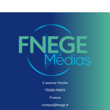
2 avenue Hoche
75008 PARIS
France
contact@fnege.fr