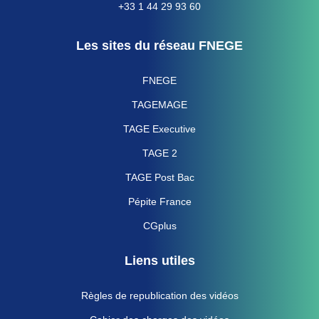
+33 1 44 29 93 60
Les sites du réseau FNEGE
FNEGE
TAGEMAGE
TAGE Executive
TAGE 2
TAGE Post Bac
Pépite France
CGplus
Liens utiles
Règles de republication des vidéos