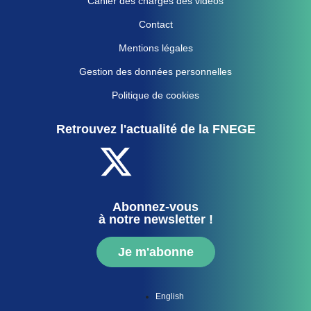
Cahier des charges des vidéos
Contact
Mentions légales
Gestion des données personnelles
Politique de cookies
Retrouvez l'actualité de la FNEGE
Abonnez-vous
à notre newsletter !
Je m'abonne
English