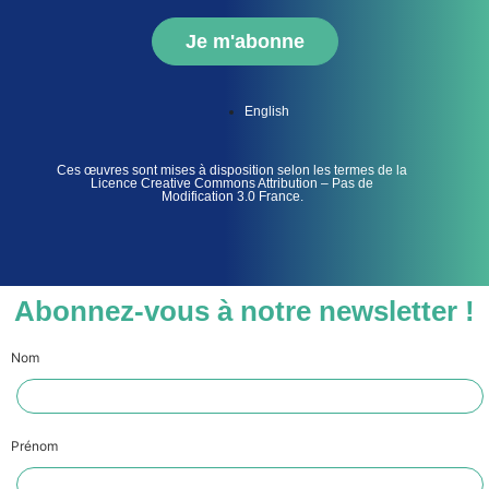
Je m'abonne
English
Ces œuvres sont mises à disposition selon les termes de la
Licence Creative Commons Attribution – Pas de
Modification 3.0 France.
Abonnez-vous à notre newsletter !
Nom
Prénom