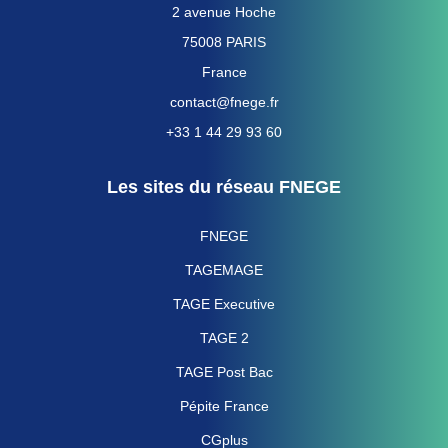
2 avenue Hoche
75008 PARIS
France
contact@fnege.fr
+33 1 44 29 93 60
Les sites du réseau FNEGE
FNEGE
TAGEMAGE
TAGE Executive
TAGE 2
TAGE Post Bac
Pépite France
CGplus