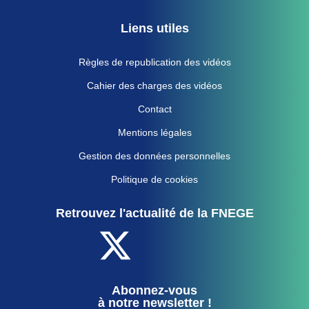
Liens utiles
Règles de republication des vidéos
Cahier des charges des vidéos
Contact
Mentions légales
Gestion des données personnelles
Politique de cookies
Retrouvez l'actualité de la FNEGE
Abonnez-vous
à notre newsletter !