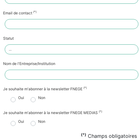
(*)
Email de contact
Statut
Nom de l'Entreprise/Institution
(*)
Je souhaite m'abonner à la newsletter FNEGE
Oui
Non
(*)
Je souhaite m'abonner à la newsletter FNEGE MEDIAS
Oui
Non
(*)
Champs obligatoires