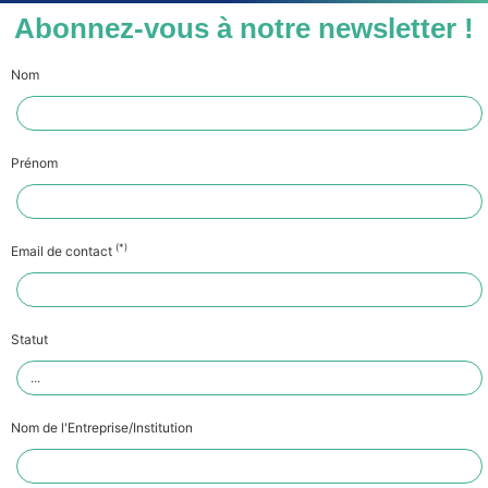
Abonnez-vous à notre newsletter !
Nom
Prénom
(*)
Email de contact
Statut
Nom de l'Entreprise/Institution