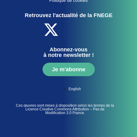
Politique de cookies
Retrouvez l'actualité de la FNEGE
Abonnez-vous
à notre newsletter !
Je m'abonne
English
Ces œuvres sont mises à disposition selon les termes de la
Licence Creative Commons Attribution – Pas de
Modification 3.0 France.