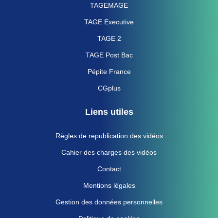
TAGEMAGE
TAGE Executive
TAGE 2
TAGE Post Bac
Pépite France
CGplus
Liens utiles
Règles de republication des vidéos
Cahier des charges des vidéos
Contact
Mentions légales
Gestion des données personnelles