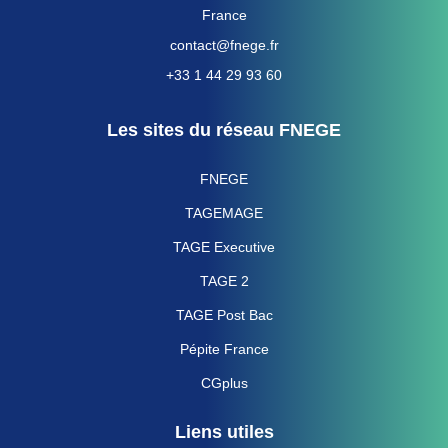
France
contact@fnege.fr
+33 1 44 29 93 60
Les sites du réseau FNEGE
FNEGE
TAGEMAGE
TAGE Executive
TAGE 2
TAGE Post Bac
Pépite France
CGplus
Liens utiles