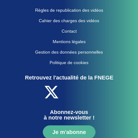
Règles de republication des vidéos
Cahier des charges des vidéos
Contact
Mentions légales
Gestion des données personnelles
Politique de cookies
Retrouvez l'actualité de la FNEGE
Abonnez-vous
à notre newsletter !
Je m'abonne