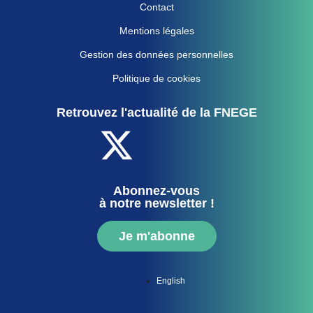
Contact
Mentions légales
Gestion des données personnelles
Politique de cookies
Retrouvez l'actualité de la FNEGE
Abonnez-vous
à notre newsletter !
Je m'abonne
English