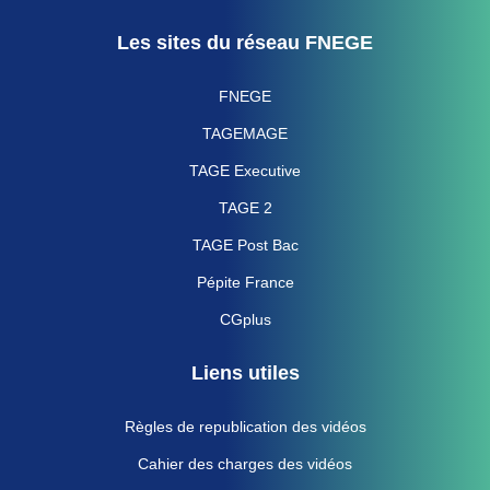
Les sites du réseau FNEGE
FNEGE
TAGEMAGE
TAGE Executive
TAGE 2
TAGE Post Bac
Pépite France
CGplus
Liens utiles
Règles de republication des vidéos
Cahier des charges des vidéos