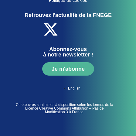
Politique de cookies
Retrouvez l'actualité de la FNEGE
Abonnez-vous
à notre newsletter !
Je m'abonne
English
Ces œuvres sont mises à disposition selon les termes de la
Licence Creative Commons Attribution – Pas de
Modification 3.0 France.