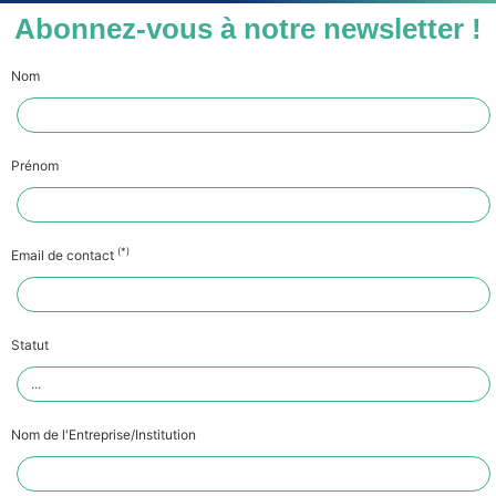
Abonnez-vous à notre newsletter !
Nom
Prénom
(*)
Email de contact
Statut
Nom de l'Entreprise/Institution