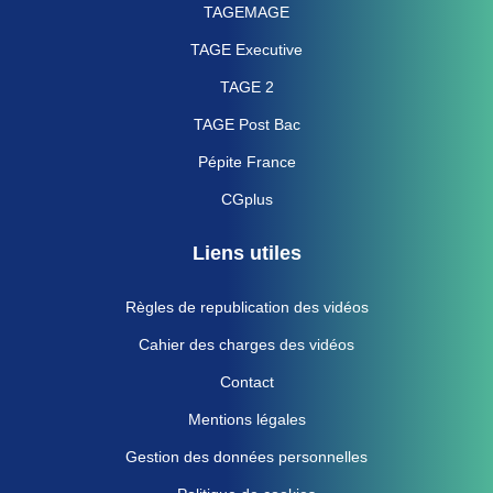
TAGEMAGE
TAGE Executive
TAGE 2
TAGE Post Bac
Pépite France
CGplus
Liens utiles
Règles de republication des vidéos
Cahier des charges des vidéos
Contact
Mentions légales
Gestion des données personnelles