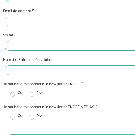
(*)
Email de contact
Statut
Nom de l'Entreprise/Institution
(*)
Je souhaite m'abonner à la newsletter FNEGE
Oui
Non
(*)
Je souhaite m'abonner à la newsletter FNEGE MEDIAS
Oui
Non