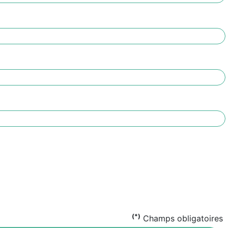
(*)
Champs obligatoires