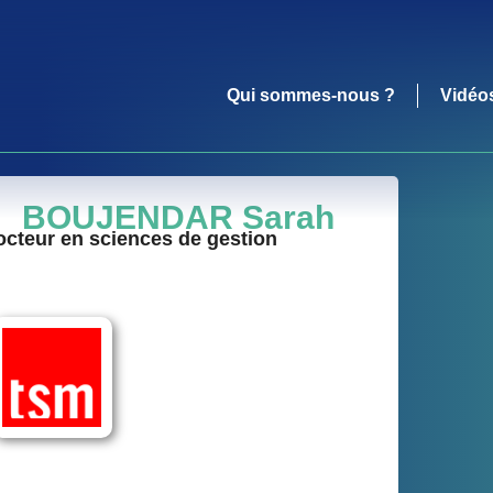
Qui sommes-nous ?
Vidéo
BOUJENDAR Sarah
cteur en sciences de gestion