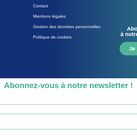
Contact
Mentions légales
Gestion des données personnelles
Abo
à notr
Politique de cookies
Je
Abonnez-vous à notre newsletter !