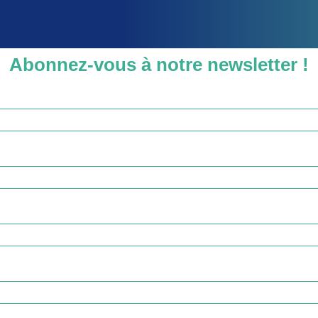
Abonnez-vous à notre newsletter !