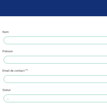
Nom
Prénom
(*)
Email de contact
Statut