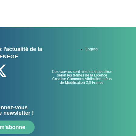
 l'actualité de la
English
FNEGE
Ces œuvres sont mises à disposition
selon les termes de la Licence
Creative Commons Attribution – Pas
de Modification 3.0 France.
nnez-vous
e newsletter !
 m'abonne