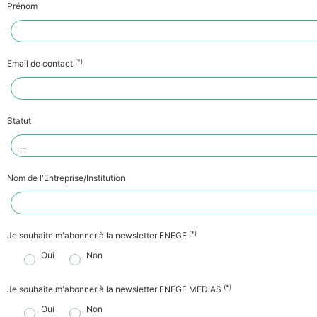
Prénom
(*)
Email de contact
Statut
Nom de l'Entreprise/Institution
(*)
Je souhaite m'abonner à la newsletter FNEGE
Oui
Non
(*)
Je souhaite m'abonner à la newsletter FNEGE MEDIAS
Oui
Non