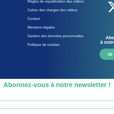
Règles de republication des vidéos
Cahier des charges des vidéos
Contact
Mentions légales
Gestion des données personnelles
Abo
à notr
Politique de cookies
Je
Abonnez-vous à notre newsletter !