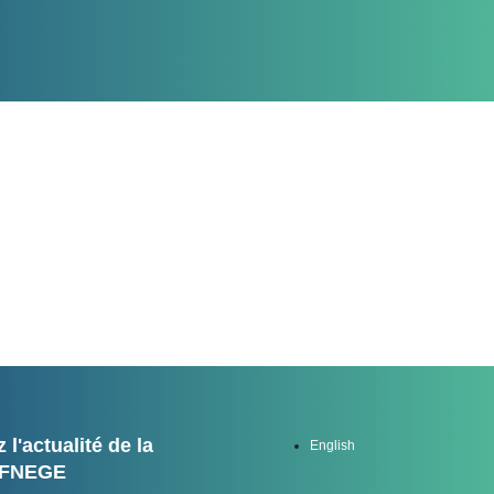
 l'actualité de la
English
FNEGE