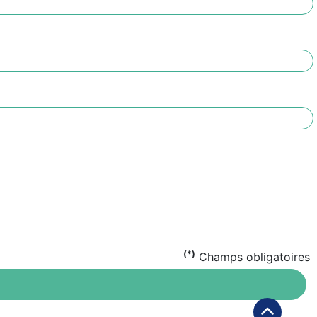
(*)
Champs obligatoires