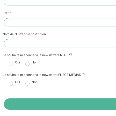
Statut
Nom de l'Entreprise/Institution
(*)
Je souhaite m'abonner à la newsletter FNEGE
Oui
Non
(*)
Je souhaite m'abonner à la newsletter FNEGE MEDIAS
Oui
Non