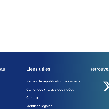
eau
Liens utiles
Retrouvez
Règles de republication des vidéos
Cahier des charges des vidéos
Contact
Mentions légales