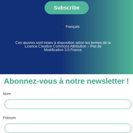
Subscribe
Français
Ces œuvres sont mises à disposition selon les termes de la
Licence Creative Commons Attribution – Pas de
Modification 3.0 France.
Abonnez-vous à notre newsletter !
Nom
Prénom