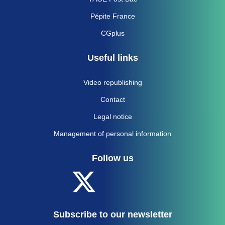
Pépite France
CGplus
Useful links
Video republishing
Contact
Legal notice
Management of personal information
Follow us
Subscribe to our newsletter