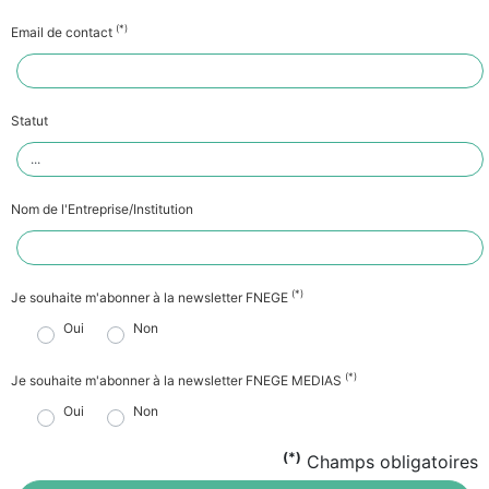
(*)
Email de contact
Statut
Nom de l'Entreprise/Institution
(*)
Je souhaite m'abonner à la newsletter FNEGE
Oui
Non
(*)
Je souhaite m'abonner à la newsletter FNEGE MEDIAS
Oui
Non
(*)
Champs obligatoires