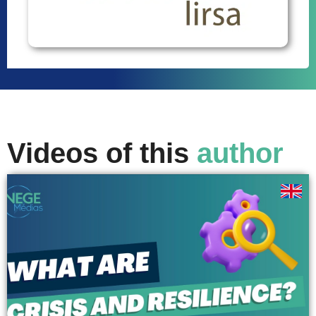
Videos of this
author