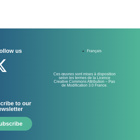
ollow us
Français
Ces œuvres sont mises à disposition
selon les termes de la Licence
Creative Commons Attribution – Pas
de Modification 3.0 France.
cribe to our
ewsletter
ubscribe