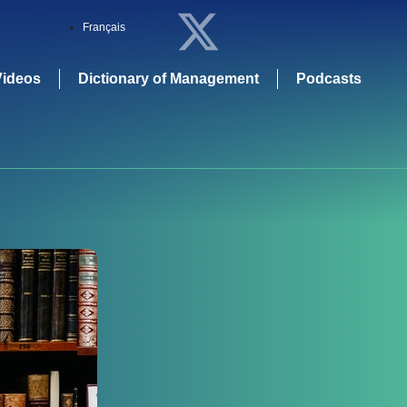
Français
Videos
Dictionary of Management
Podcasts