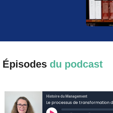
Épisodes
du podcast