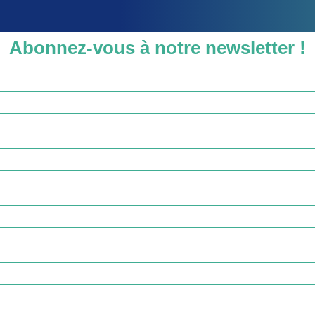
Abonnez-vous à notre newsletter !