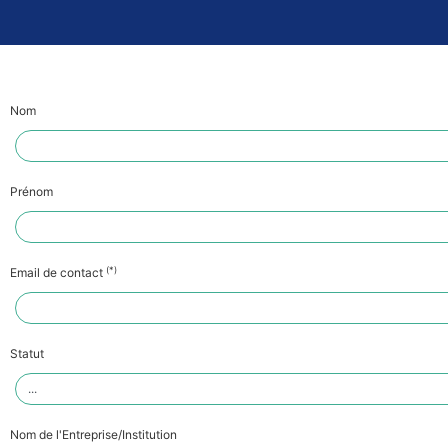
Nom
Prénom
(*)
Email de contact
Statut
Nom de l'Entreprise/Institution