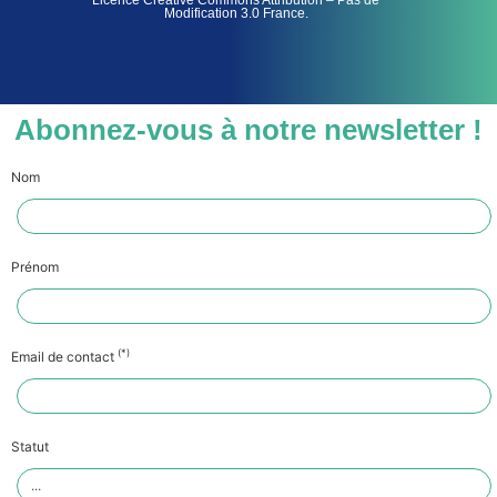
Modification 3.0 France.
Abonnez-vous à notre newsletter !
Nom
Prénom
(*)
Email de contact
Statut