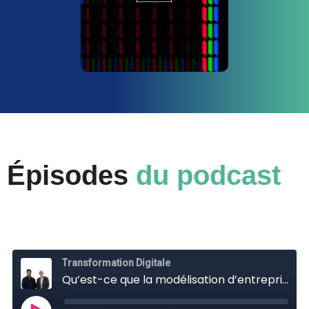
Épisodes
du podcast