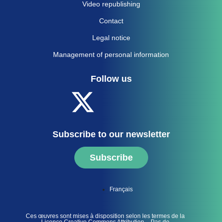
Video republishing
Contact
Legal notice
Management of personal information
Follow us
Subscribe to our newsletter
Subscribe
Français
Ces œuvres sont mises à disposition selon les termes de la
Licence Creative Commons Attribution – Pas de