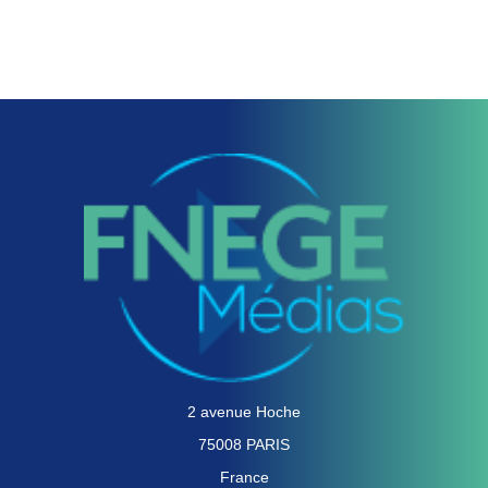
2 avenue Hoche
75008 PARIS
France