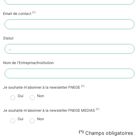
(*)
Email de contact
Statut
Nom de l'Entreprise/Institution
(*)
Je souhaite m'abonner à la newsletter FNEGE
Oui
Non
(*)
Je souhaite m'abonner à la newsletter FNEGE MEDIAS
Oui
Non
(*)
Champs obligatoires