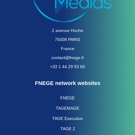
2 avenue Hoche
75008 PARIS
France
contact@fnege.fr
+33 1 44 29 93 60
FNEGE network websites
FNEGE
TAGEMAGE
TAGE Executive
TAGE 2