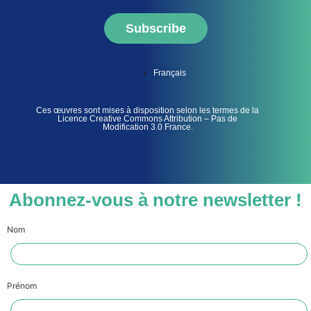
Subscribe
Français
Ces œuvres sont mises à disposition selon les termes de la
Licence Creative Commons Attribution – Pas de
Modification 3.0 France.
Abonnez-vous à notre newsletter !
Nom
Prénom