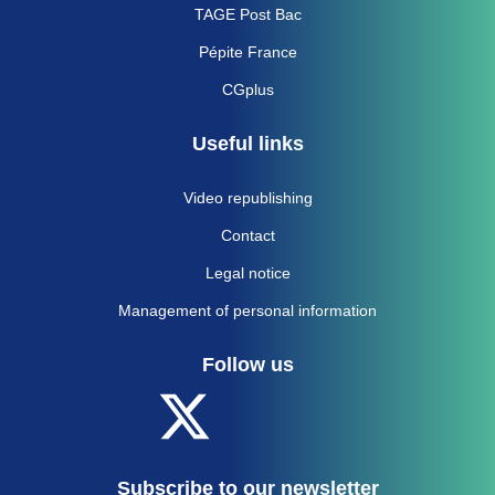
TAGE Post Bac
Pépite France
CGplus
Useful links
Video republishing
Contact
Legal notice
Management of personal information
Follow us
Subscribe to our newsletter