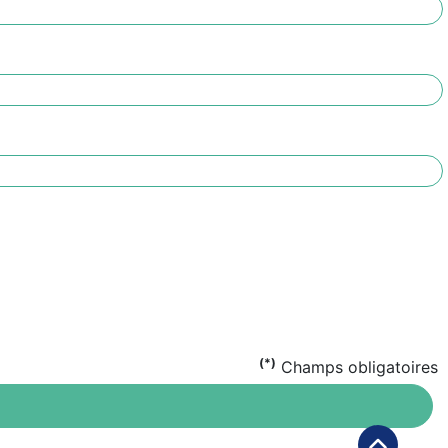
(*)
Champs obligatoires