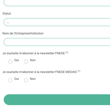
Statut
Nom de l'Entreprise/Institution
(*)
Je souhaite m'abonner à la newsletter FNEGE
Oui
Non
(*)
Je souhaite m'abonner à la newsletter FNEGE MEDIAS
Oui
Non