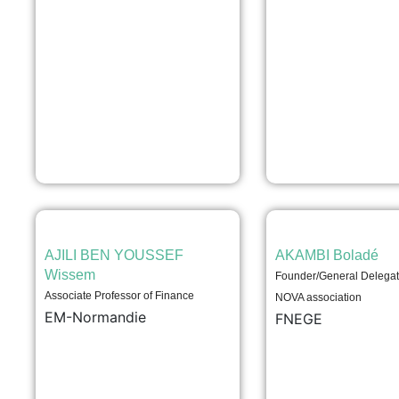
AJILI BEN YOUSSEF
AKAMBI Boladé
Wissem
Founder/General Delegate
Associate Professor of Finance
NOVA association
EM-Normandie
FNEGE