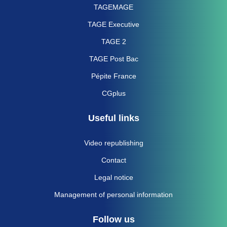
TAGEMAGE
TAGE Executive
TAGE 2
TAGE Post Bac
Pépite France
CGplus
Useful links
Video republishing
Contact
Legal notice
Management of personal information
Follow us