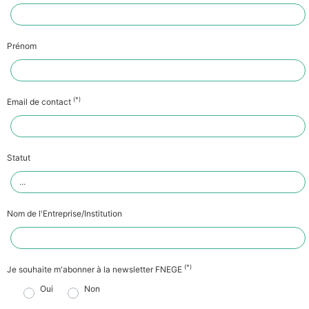
Prénom
(*)
Email de contact
Statut
Nom de l'Entreprise/Institution
(*)
Je souhaite m'abonner à la newsletter FNEGE
Oui
Non