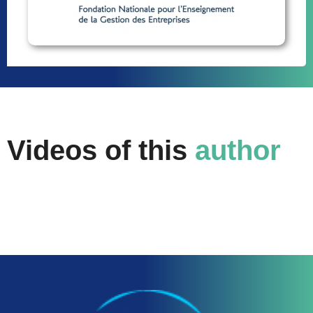
Videos of this
author