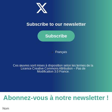
Subscribe to our newsletter
Subscribe
Français
Ces œuvres sont mises à disposition selon les termes de la
Licence Creative Commons Attribution – Pas de
Modification 3.0 France.
Abonnez-vous à notre newsletter !
Nom