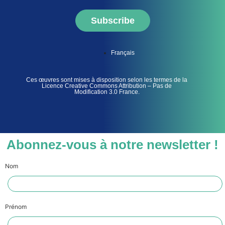
Subscribe
Français
Ces œuvres sont mises à disposition selon les termes de la
Licence Creative Commons Attribution – Pas de
Modification 3.0 France.
Abonnez-vous à notre newsletter !
Nom
Prénom