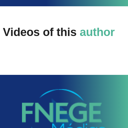
Videos of this
author