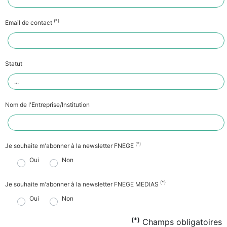
(*)
Email de contact
Statut
Nom de l'Entreprise/Institution
(*)
Je souhaite m'abonner à la newsletter FNEGE
Oui
Non
(*)
Je souhaite m'abonner à la newsletter FNEGE MEDIAS
Oui
Non
(*)
Champs obligatoires