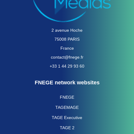
2 avenue Hoche
75008 PARIS
France
contact@fnege.fr
+33 1 44 29 93 60
FNEGE network websites
FNEGE
TAGEMAGE
TAGE Executive
TAGE 2