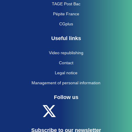
TAGE Post Bac
Pépite France
CGplus
Useful links
Video republishing
Contact
Legal notice
Management of personal information
Follow us
Subscribe to our newsletter