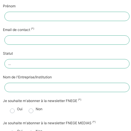
Prénom
(*)
Email de contact
Statut
Nom de l'Entreprise/Institution
(*)
Je souhaite m'abonner à la newsletter FNEGE
Oui
Non
(*)
Je souhaite m'abonner à la newsletter FNEGE MEDIAS