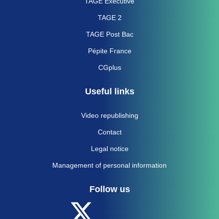
TAGE Executive
TAGE 2
TAGE Post Bac
Pépite France
CGplus
Useful links
Video republishing
Contact
Legal notice
Management of personal information
Follow us