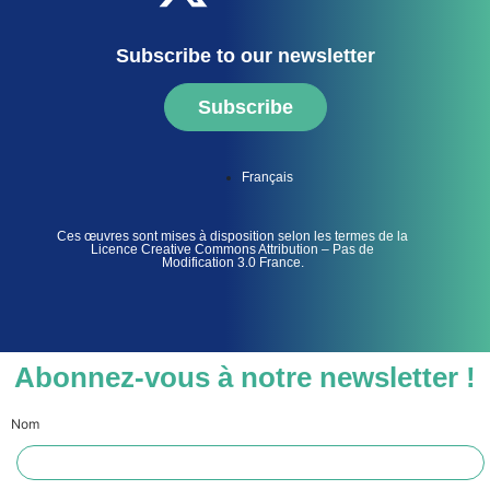
Subscribe to our newsletter
Subscribe
Français
Ces œuvres sont mises à disposition selon les termes de la
Licence Creative Commons Attribution – Pas de
Modification 3.0 France.
Abonnez-vous à notre newsletter !
Nom