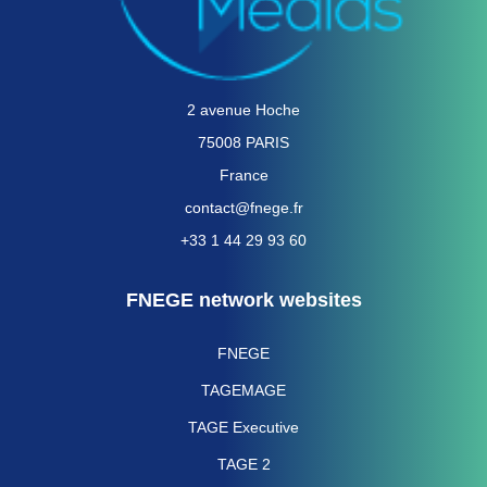
2 avenue Hoche
75008 PARIS
France
contact@fnege.fr
+33 1 44 29 93 60
FNEGE network websites
FNEGE
TAGEMAGE
TAGE Executive
TAGE 2