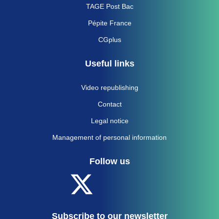
TAGE Post Bac
Pépite France
CGplus
Useful links
Video republishing
Contact
Legal notice
Management of personal information
Follow us
Subscribe to our newsletter