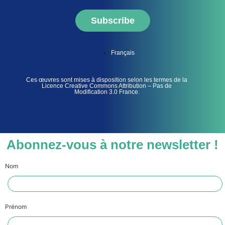
Subscribe
Français
Ces œuvres sont mises à disposition selon les termes de la
Licence Creative Commons Attribution – Pas de
Modification 3.0 France.
Abonnez-vous à notre newsletter !
Nom
Prénom