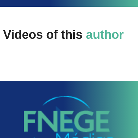
Videos of this
author