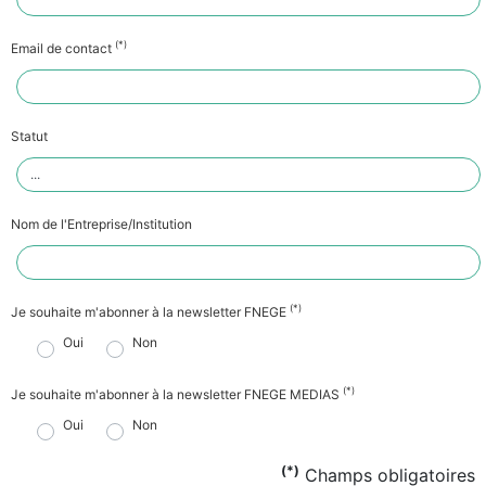
(*)
Email de contact
Statut
Nom de l'Entreprise/Institution
(*)
Je souhaite m'abonner à la newsletter FNEGE
Oui
Non
(*)
Je souhaite m'abonner à la newsletter FNEGE MEDIAS
Oui
Non
(*)
Champs obligatoires