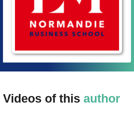
Videos of this
author