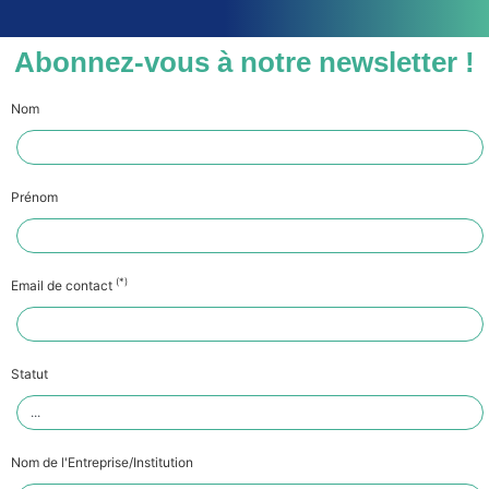
Abonnez-vous à notre newsletter !
Nom
Prénom
(*)
Email de contact
Statut
Nom de l'Entreprise/Institution