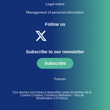
Legal notice
Management of personal information
Follow us
Subscribe to our newsletter
Subscribe
Français
Ces œuvres sont mises à disposition selon les termes de la
Licence Creative Commons Attribution – Pas de
Modification 3.0 France.