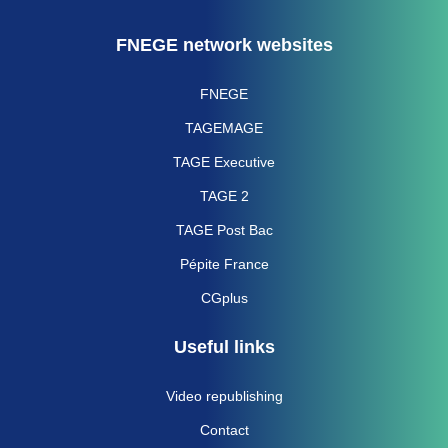
FNEGE network websites
FNEGE
TAGEMAGE
TAGE Executive
TAGE 2
TAGE Post Bac
Pépite France
CGplus
Useful links
Video republishing
Contact