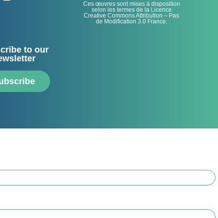
Ces œuvres sont mises à disposition
selon les termes de la Licence
Creative Commons Attribution – Pas
de Modification 3.0 France.
cribe to our
ewsletter
ubscribe