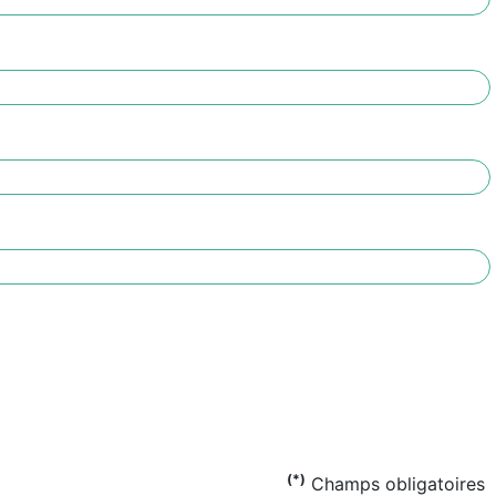
(*)
Champs obligatoires