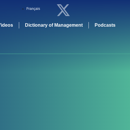
Français
Videos
Dictionary of Management
Podcasts