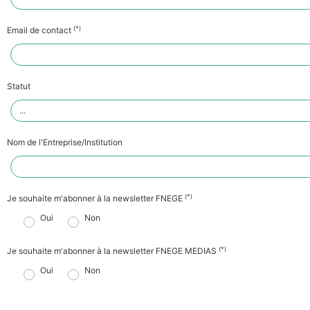
(*)
Email de contact
Statut
Nom de l'Entreprise/Institution
(*)
Je souhaite m'abonner à la newsletter FNEGE
Oui
Non
(*)
Je souhaite m'abonner à la newsletter FNEGE MEDIAS
Oui
Non