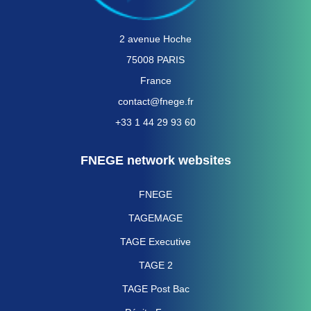
2 avenue Hoche
75008 PARIS
France
contact@fnege.fr
+33 1 44 29 93 60
FNEGE network websites
FNEGE
TAGEMAGE
TAGE Executive
TAGE 2
TAGE Post Bac