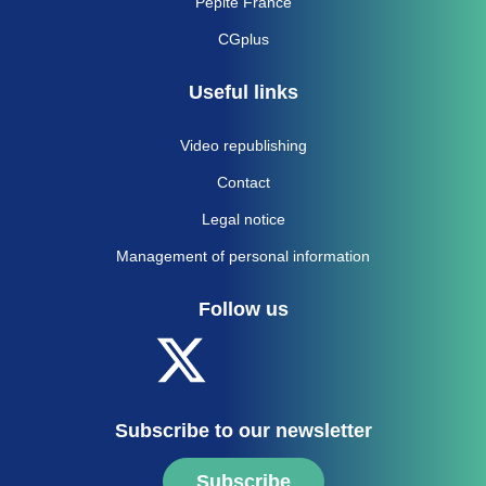
Pépite France
CGplus
Useful links
Video republishing
Contact
Legal notice
Management of personal information
Follow us
Subscribe to our newsletter
Subscribe