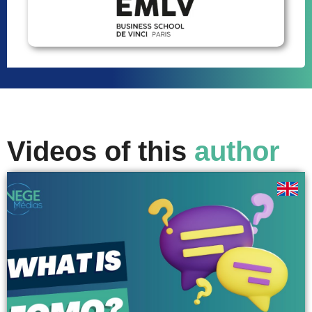
Videos of this
author