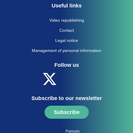
Useful links
Video republishing
Contact
Legal notice
Management of personal information
Follow us
Subscribe to our newsletter
Subscribe
Français