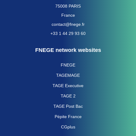
75008 PARIS
France
contact@fnege.fr
+33 1 44 29 93 60
FNEGE network websites
FNEGE
TAGEMAGE
TAGE Executive
TAGE 2
TAGE Post Bac
Pépite France
CGplus