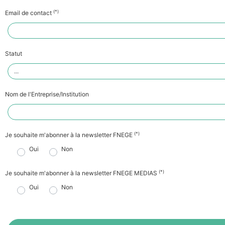
(*)
Email de contact
Statut
Nom de l'Entreprise/Institution
(*)
Je souhaite m'abonner à la newsletter FNEGE
Oui
Non
(*)
Je souhaite m'abonner à la newsletter FNEGE MEDIAS
Oui
Non