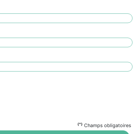
(*)
Champs obligatoires