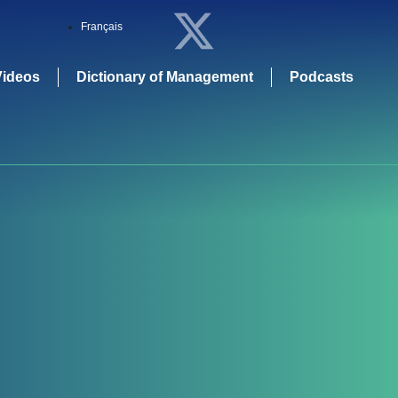
Français
Videos
Dictionary of Management
Podcasts