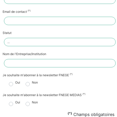
(*)
Email de contact
Statut
Nom de l'Entreprise/Institution
(*)
Je souhaite m'abonner à la newsletter FNEGE
Oui
Non
(*)
Je souhaite m'abonner à la newsletter FNEGE MEDIAS
Oui
Non
(*)
Champs obligatoires