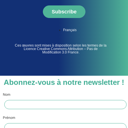
Subscribe
Français
Ces œuvres sont mises à disposition selon les termes de la
Licence Creative Commons Attribution – Pas de
Modification 3.0 France.
Abonnez-vous à notre newsletter !
Nom
Prénom