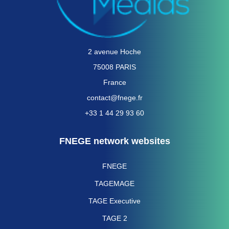
2 avenue Hoche
75008 PARIS
France
contact@fnege.fr
+33 1 44 29 93 60
FNEGE network websites
FNEGE
TAGEMAGE
TAGE Executive
TAGE 2