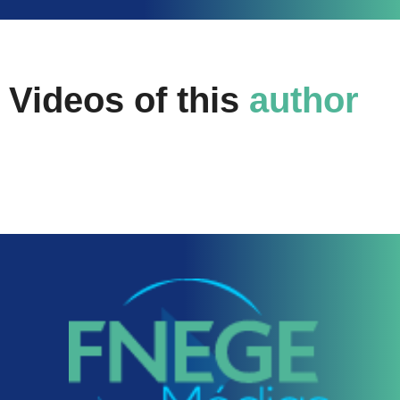
Videos of this
author