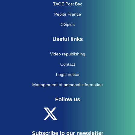
TAGE Post Bac
Pépite France
CGplus
Useful links
Video republishing
Contact
Legal notice
Management of personal information
Follow us
Subscribe to our newsletter