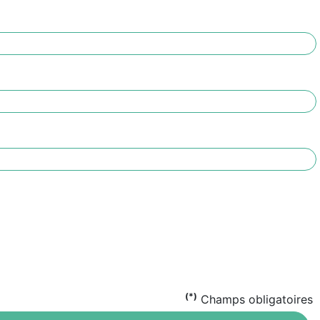
(*)
Champs obligatoires