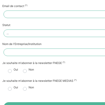
(*)
Email de contact
Statut
Nom de l'Entreprise/Institution
(*)
Je souhaite m'abonner à la newsletter FNEGE
Oui
Non
(*)
Je souhaite m'abonner à la newsletter FNEGE MEDIAS
Oui
Non