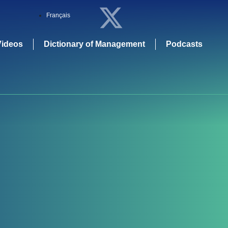
Français
Videos
Dictionary of Management
Podcasts