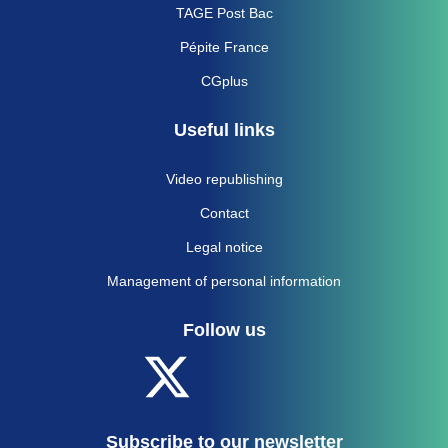
TAGE Post Bac
Pépite France
CGplus
Useful links
Video republishing
Contact
Legal notice
Management of personal information
Follow us
Subscribe to our newsletter