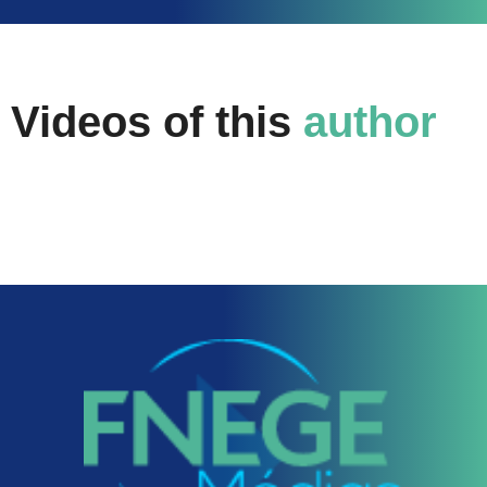
Videos of this
author