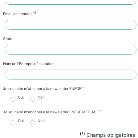
(*)
Email de contact
Statut
Nom de l'Entreprise/Institution
(*)
Je souhaite m'abonner à la newsletter FNEGE
Oui
Non
(*)
Je souhaite m'abonner à la newsletter FNEGE MEDIAS
Oui
Non
(*)
Champs obligatoires