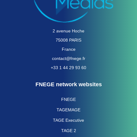
2 avenue Hoche
75008 PARIS
France
contact@fnege.fr
+33 1 44 29 93 60
FNEGE network websites
FNEGE
TAGEMAGE
TAGE Executive
TAGE 2