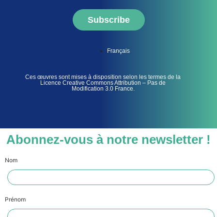
Subscribe
Français
Ces œuvres sont mises à disposition selon les termes de la
Licence Creative Commons Attribution – Pas de
Modification 3.0 France.
Abonnez-vous à notre newsletter !
Nom
Prénom