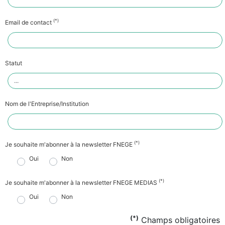
(*)
Email de contact
Statut
Nom de l'Entreprise/Institution
(*)
Je souhaite m'abonner à la newsletter FNEGE
Oui
Non
(*)
Je souhaite m'abonner à la newsletter FNEGE MEDIAS
Oui
Non
(*)
Champs obligatoires