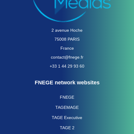
2 avenue Hoche
75008 PARIS
France
contact@fnege.fr
+33 1 44 29 93 60
FNEGE network websites
FNEGE
TAGEMAGE
TAGE Executive
TAGE 2