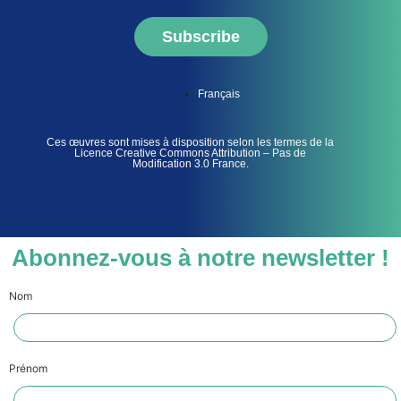
Subscribe
Français
Ces œuvres sont mises à disposition selon les termes de la
Licence Creative Commons Attribution – Pas de
Modification 3.0 France.
Abonnez-vous à notre newsletter !
Nom
Prénom